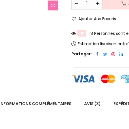
Ajouter Aux Favoris
18 Personnes sont en
Estimation livraison entre
Partager:
INFORMATIONS COMPLÉMENTAIRES
AVIS (3)
EXPÉDI