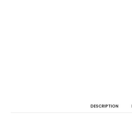
DESCRIPTION