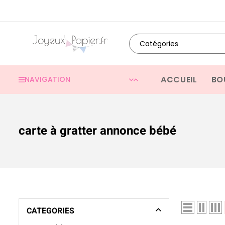
ACCUEIL
BO
NAVIGATION
carte à gratter annonce bébé
CATEGORIES