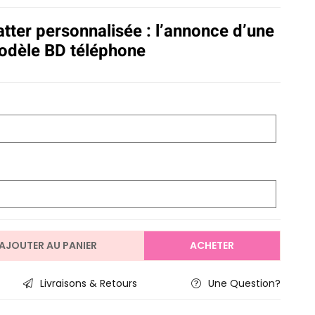
atter personnalisée : l’annonce d’une
odèle BD téléphone
AJOUTER AU PANIER
ACHETER
Livraisons & Retours
Une Question?