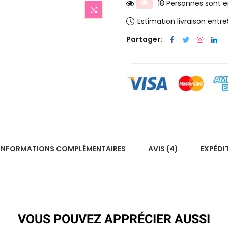
18 Personnes sont en
Estimation livraison entre
Partager:
INFORMATIONS COMPLÉMENTAIRES
AVIS (4)
EXPÉDI
VOUS POUVEZ APPRÉCIER AUSSI