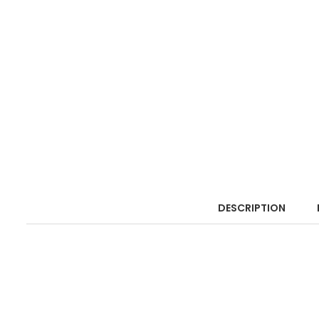
DESCRIPTION