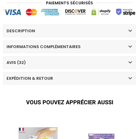
PAIEMENTS SÉCURISÉS
DESCRIPTION
INFORMATIONS COMPLÉMENTAIRES
AVIS (32)
EXPÉDITION & RETOUR
VOUS POUVEZ APPRÉCIER AUSSI