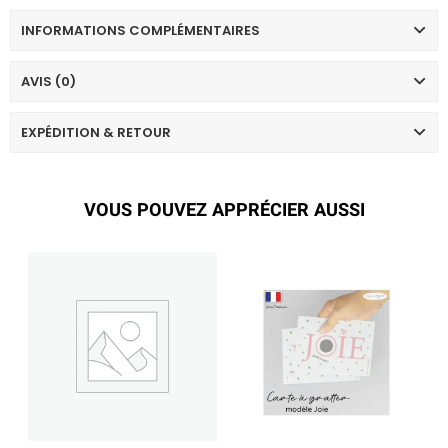
INFORMATIONS COMPLÉMENTAIRES
AVIS (0)
EXPÉDITION & RETOUR
VOUS POUVEZ APPRÉCIER AUSSI