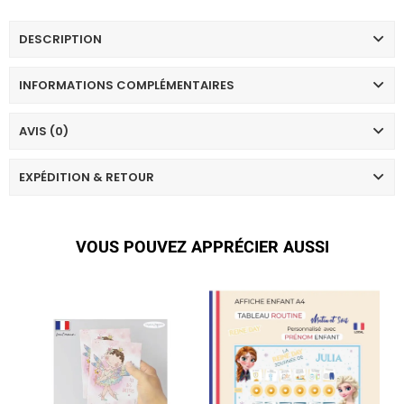
DESCRIPTION
INFORMATIONS COMPLÉMENTAIRES
AVIS (0)
EXPÉDITION & RETOUR
VOUS POUVEZ APPRÉCIER AUSSI