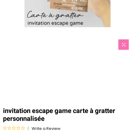
invitation escape game carte à gratter
personnalisée
Write a Review