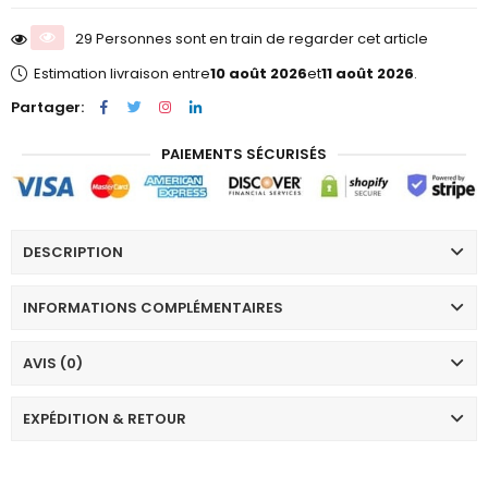
29 Personnes sont en train de regarder cet article
Estimation livraison entre
10 août 2026
et
11 août 2026
.
Partager:
PAIEMENTS SÉCURISÉS
DESCRIPTION
INFORMATIONS COMPLÉMENTAIRES
AVIS (0)
EXPÉDITION & RETOUR